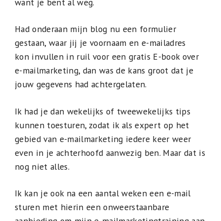
want je bent al weg.
Had onderaan mijn blog nu een formulier
gestaan, waar jij je voornaam en e-mailadres
kon invullen in ruil voor een gratis E-book over
e-mailmarketing, dan was de kans groot dat je
jouw gegevens had achtergelaten.
Ik had je dan wekelijks of tweewekelijks tips
kunnen toesturen, zodat ik als expert op het
gebied van e-mailmarketing iedere keer weer
even in je achterhoofd aanwezig ben. Maar dat is
nog niet alles.
Ik kan je ook na een aantal weken een e-mail
sturen met hierin een onweerstaanbare
aanbieding om mijn e-mailmarketingtraining aan