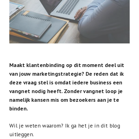
Maakt klantenbinding op dit moment deel uit
van jouw marketingstrategie? De reden dat ik
deze vraag stel is omdat iedere business een
vangnet nodig heeft. Zonder vangnet loop je
namelijk kansen mis om bezoekers aan je te
binden.
Wil je weten waarom? Ik ga het je in dit blog
uitleggen.