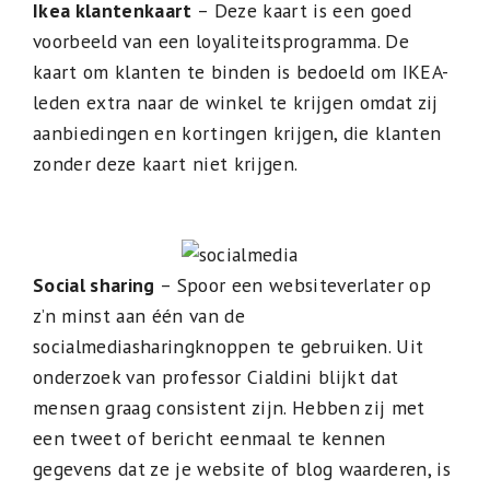
Ikea klantenkaart
– Deze kaart is een goed
voorbeeld van een loyaliteitsprogramma. De
kaart om klanten te binden is bedoeld om IKEA-
leden extra naar de winkel te krijgen omdat zij
aanbiedingen en kortingen krijgen, die klanten
zonder deze kaart niet krijgen.
Social sharing
– Spoor een websiteverlater op
z’n minst aan één van de
socialmediasharingknoppen te gebruiken. Uit
onderzoek van professor Cialdini blijkt dat
mensen graag consistent zijn. Hebben zij met
een tweet of bericht eenmaal te kennen
gegevens dat ze je website of blog waarderen, is