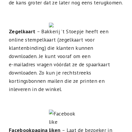
de kans groter dat ze later nog eens terugkomen.
Zegelkaart
– Bakkerij ’t Stoepje heeft een
online stempelkaart (zegelkaart voor
klantenbinding) die klanten kunnen
downloaden. Je kunt vooraf om een
e-mailadres vragen vóórdat ze de spaarkaart
downloaden. Zo kun je rechtstreeks
kortingsbonnen mailen die ze printen en
inleveren in de winkel.
Facebookpagina liken
– Laat de bezoeker in