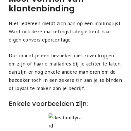
klantenbinding
Niet iedereen meldt zich aan op een mailinglijst.
Want ook deze marketingstrategie kent haar
eigen conversiepercentage.
Dus mocht je een bezoeker niet zover krijgen
om zijn of haar e-mailadres bij je achter te laten,
dan zijn er nog enkele andere manieren om de
bezoeker toch in een zekere zin aan je te binden
of loyaal te maken aan je bedrijf.
Enkele voorbeelden zijn: