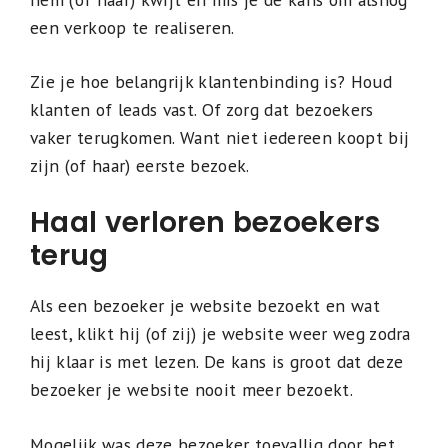
een verkoop te realiseren.
Zie je hoe belangrijk klantenbinding is? Houd
klanten of leads vast. Of zorg dat bezoekers
vaker terugkomen. Want niet iedereen koopt bij
zijn (of haar) eerste bezoek.
Haal verloren bezoekers
terug
Als een bezoeker je website bezoekt en wat
leest, klikt hij (of zij) je website weer weg zodra
hij klaar is met lezen. De kans is groot dat deze
bezoeker je website nooit meer bezoekt.
Mogelijk was deze bezoeker toevallig door het