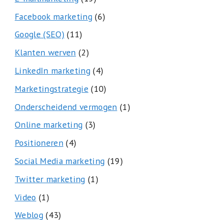
Facebook marketing
(6)
Google (SEO)
(11)
Klanten werven
(2)
LinkedIn marketing
(4)
Marketingstrategie
(10)
Onderscheidend vermogen
(1)
Online marketing
(3)
Positioneren
(4)
Social Media marketing
(19)
Twitter marketing
(1)
Video
(1)
Weblog
(43)