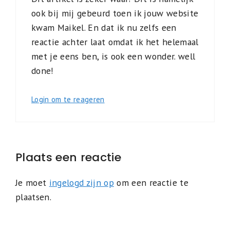
ook bij mij gebeurd toen ik jouw website
kwam Maikel. En dat ik nu zelfs een
reactie achter laat omdat ik het helemaal
met je eens ben, is ook een wonder. well
done!
Login om te reageren
Plaats een reactie
Je moet
ingelogd zijn op
om een reactie te
plaatsen.