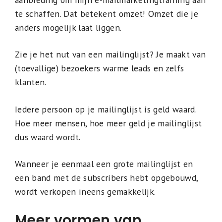
te schaffen. Dat betekent omzet! Omzet die je
anders mogelijk laat liggen.
Zie je het nut van een mailinglijst? Je maakt van
(toevallige) bezoekers warme leads en zelfs
klanten.
Iedere persoon op je mailinglijst is geld waard.
Hoe meer mensen, hoe meer geld je mailinglijst
dus waard wordt.
Wanneer je eenmaal een grote mailinglijst en
een band met de subscribers hebt opgebouwd,
wordt verkopen ineens gemakkelijk.
Meer vormen van