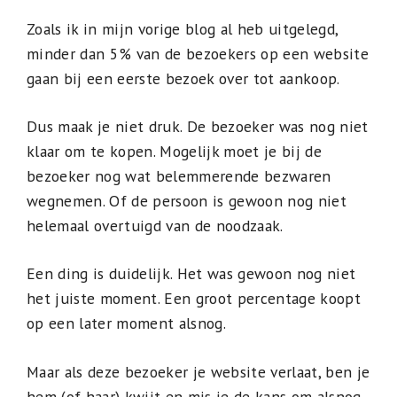
Zoals ik in mijn vorige blog al heb uitgelegd,
minder dan 5% van de bezoekers op een website
gaan bij een eerste bezoek over tot aankoop.
Dus maak je niet druk. De bezoeker was nog niet
klaar om te kopen. Mogelijk moet je bij de
bezoeker nog wat belemmerende bezwaren
wegnemen. Of de persoon is gewoon nog niet
helemaal overtuigd van de noodzaak.
Een ding is duidelijk. Het was gewoon nog niet
het juiste moment. Een groot percentage koopt
op een later moment alsnog.
Maar als deze bezoeker je website verlaat, ben je
hem (of haar) kwijt en mis je de kans om alsnog