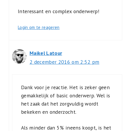
Interessant en complex onderwerp!
Login om te reageren
Maikel Latour
2 december 2016 om 2:52 pm
Dank voor je reactie. Het is zeker geen
gemakkelijk of basic onderwerp. Wel is
het zaak dat het zorgvuldig wordt
bekeken en onderzocht.
Als minder dan 5% ineens koopt, is het