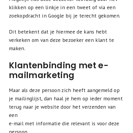
klikken op een linkje in een tweet of via een
zoekopdracht in Google bij je terecht gekomen.
Dit betekent dat je hiermee de kans hebt
verkeken om van deze bezoeker een klant te
maken.
Klantenbinding met e-
mailmarketing
Maar als deze persoon zich heeft aangemeld op
je mailinglijst, dan haal je hem op ieder moment
terug naar je website door het verzenden van
een
e-mail met informatie die relevant is voor deze
persoon.