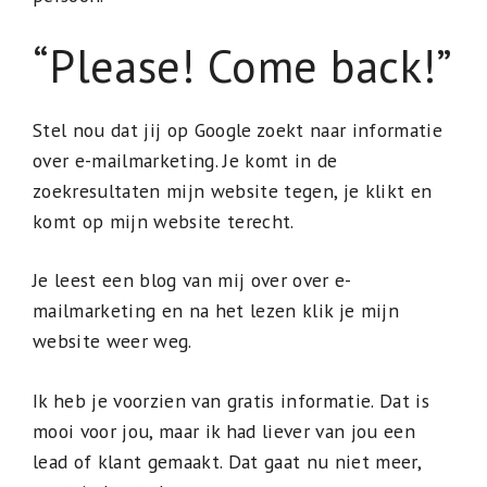
“Please! Come back!”
Stel nou dat jij op Google zoekt naar informatie
over e-mailmarketing. Je komt in de
zoekresultaten mijn website tegen, je klikt en
komt op mijn website terecht.
Je leest een blog van mij over over e-
mailmarketing en na het lezen klik je mijn
website weer weg.
Ik heb je voorzien van gratis informatie. Dat is
mooi voor jou, maar ik had liever van jou een
lead of klant gemaakt. Dat gaat nu niet meer,