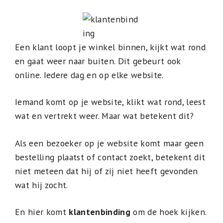
Een klant loopt je winkel binnen, kijkt wat rond
en gaat weer naar buiten. Dit gebeurt ook
online. Iedere dag en op elke website.
Iemand komt op je website, klikt wat rond, leest
wat en vertrekt weer. Maar wat betekent dit?
Als een bezoeker op je website komt maar geen
bestelling plaatst of contact zoekt, betekent dit
niet meteen dat hij of zij niet heeft gevonden
wat hij zocht.
En hier komt
klantenbinding
om de hoek kijken.