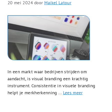
20 mei 2024
door
Maikel Latour
In een markt waar bedrijven strijden om
aandacht, is visual branding een krachtig
instrument. Consistentie in visuele branding
helpt je merkherkenning …
Lees meer