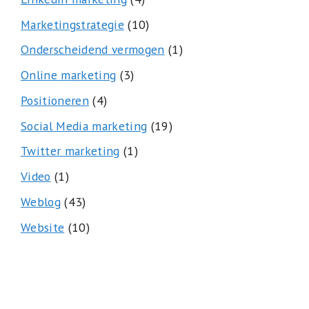
Marketingstrategie
(10)
Onderscheidend vermogen
(1)
Online marketing
(3)
Positioneren
(4)
Social Media marketing
(19)
Twitter marketing
(1)
Video
(1)
Weblog
(43)
Website
(10)