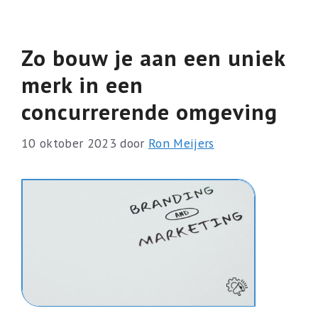
Zo bouw je aan een uniek
merk in een
concurrerende omgeving
10 oktober 2023
door
Ron Meijers