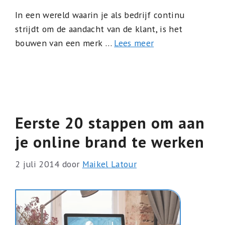
In een wereld waarin je als bedrijf continu
strijdt om de aandacht van de klant, is het
bouwen van een merk …
Lees meer
Eerste 20 stappen om aan
je online brand te werken
2 juli 2014
door
Maikel Latour