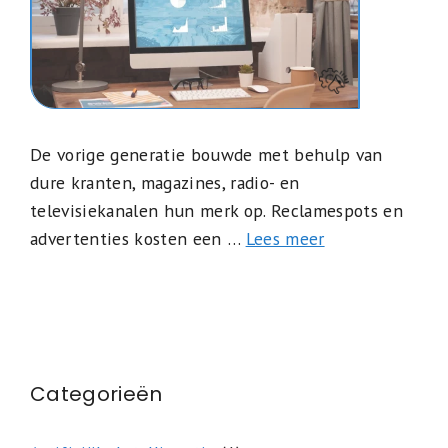
De vorige generatie bouwde met behulp van
dure kranten, magazines, radio- en
televisiekanalen hun merk op. Reclamespots en
advertenties kosten een …
Lees meer
Categorieën