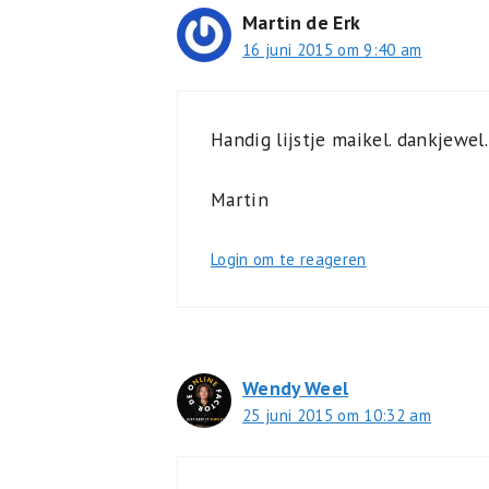
Martin de Erk
16 juni 2015 om 9:40 am
Handig lijstje maikel. dankjewel.
Martin
Login om te reageren
Wendy Weel
25 juni 2015 om 10:32 am