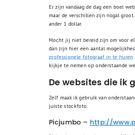
Er zijn vandaag de dag een boel web
maar de verschillen zijn nogal groot.
ander 1 dollar.
Mocht jij niet bereid zijn om voor 
dan zijn hier een aantal mogelijkhed
professionele fotograaf in te huren
kijkje te nemen op onderstaande web
De websites die ik 
Zelf maak ik gebruik van onderstaan
juiste stockfoto.
Picjumbo –
http://www.