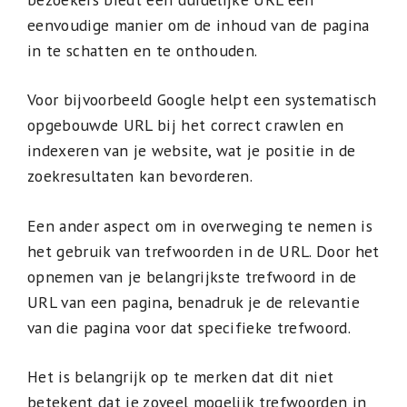
eenvoudige manier om de inhoud van de pagina
in te schatten en te onthouden.
Voor bijvoorbeeld Google helpt een systematisch
opgebouwde URL bij het correct crawlen en
indexeren van je website, wat je positie in de
zoekresultaten kan bevorderen.
Een ander aspect om in overweging te nemen is
het gebruik van trefwoorden in de URL. Door het
opnemen van je belangrijkste trefwoord in de
URL van een pagina, benadruk je de relevantie
van die pagina voor dat specifieke trefwoord.
Het is belangrijk op te merken dat dit niet
betekent dat je zoveel mogelijk trefwoorden in