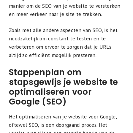
manier om de SEO van je website te versterken
en meer verkeer naar je site te trekken.
Zoals met alle andere aspecten van SEO, is het
noodzakelijk om constant te testen en te
verbeteren om ervoor te zorgen dat je URL’s
altijd zo efficiënt mogelijk presteren.
Stappenplan om
stapsgewijs je website te
optimaliseren voor
Google (SEO)
Het optimaliseren van je website voor Google,
oftewel SEO, is een doorgaand proces. Het