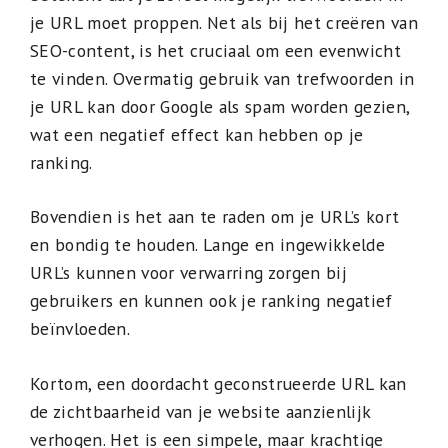
je URL moet proppen. Net als bij het creëren van
SEO-content, is het cruciaal om een evenwicht
te vinden. Overmatig gebruik van trefwoorden in
je URL kan door Google als spam worden gezien,
wat een negatief effect kan hebben op je
ranking.
Bovendien is het aan te raden om je URL’s kort
en bondig te houden. Lange en ingewikkelde
URL’s kunnen voor verwarring zorgen bij
gebruikers en kunnen ook je ranking negatief
beïnvloeden.
Kortom, een doordacht geconstrueerde URL kan
de zichtbaarheid van je website aanzienlijk
verhogen. Het is een simpele, maar krachtige