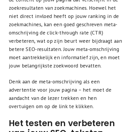
zoekresultaten van zoekmachines. Hoewel het
niet direct invloed heeft op jouw ranking in de
zoekmachines, kan een goed geschreven meta-
omschrijving de click-through rate (CTR)
verbeteren, wat op zijn beurt weer bijdraagt aan
betere SEO-resultaten. Jouw meta-omschrijving
moet aantrekkelijk en informatief zijn, en moet
jouw belangrijkste zoekwoord bevatten.
Denk aan de meta-omschrijving als een
advertentie voor jouw pagina – het moet de
aandacht van de lezer trekken en hen
overtuigen om op de link te klikken.
Het testen en verbeteren