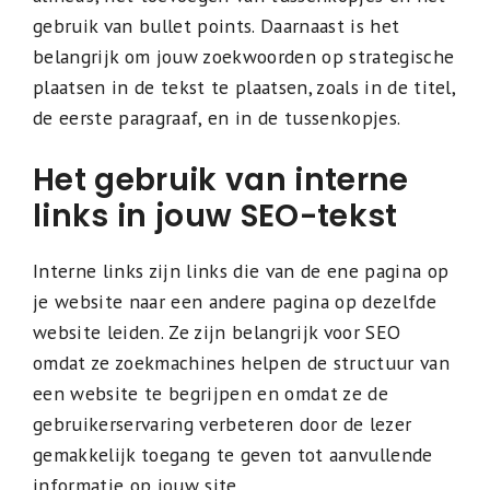
gebruik van bullet points. Daarnaast is het
belangrijk om jouw zoekwoorden op strategische
plaatsen in de tekst te plaatsen, zoals in de titel,
de eerste paragraaf, en in de tussenkopjes.
Het gebruik van interne
links in jouw SEO-tekst
Interne links zijn links die van de ene pagina op
je website naar een andere pagina op dezelfde
website leiden. Ze zijn belangrijk voor SEO
omdat ze zoekmachines helpen de structuur van
een website te begrijpen en omdat ze de
gebruikerservaring verbeteren door de lezer
gemakkelijk toegang te geven tot aanvullende
informatie op jouw site.