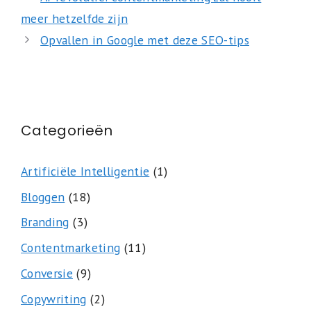
meer hetzelfde zijn
Opvallen in Google met deze SEO-tips
Categorieën
Artificiële Intelligentie
(1)
Bloggen
(18)
Branding
(3)
Contentmarketing
(11)
Conversie
(9)
Copywriting
(2)