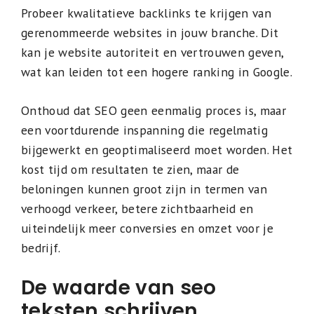
Probeer kwalitatieve backlinks te krijgen van
gerenommeerde websites in jouw branche. Dit
kan je website autoriteit en vertrouwen geven,
wat kan leiden tot een hogere ranking in Google.
Onthoud dat SEO geen eenmalig proces is, maar
een voortdurende inspanning die regelmatig
bijgewerkt en geoptimaliseerd moet worden. Het
kost tijd om resultaten te zien, maar de
beloningen kunnen groot zijn in termen van
verhoogd verkeer, betere zichtbaarheid en
uiteindelijk meer conversies en omzet voor je
bedrijf.
De waarde van seo
teksten schrijven