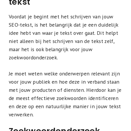
tekst
Voordat je begint met het schrijven van jouw
SEO-tekst, is het belangrijk dat je een duidelijk
idee hebt van waar je tekst over gaat. Dit helpt
niet alleen bij het schrijven van de tekst zelf,
maar het is ook belangrijk voor jouw
zoekwoordonderzoek.
Je moet weten welke onderwerpen relevant zijn
voor jouw publiek en hoe deze in verband staan
met jouw producten of diensten. Hierdoor kan je
de meest effectieve zoekwoorden identificeren
en deze op een natuurlijke manier in jouw tekst
verwerken.