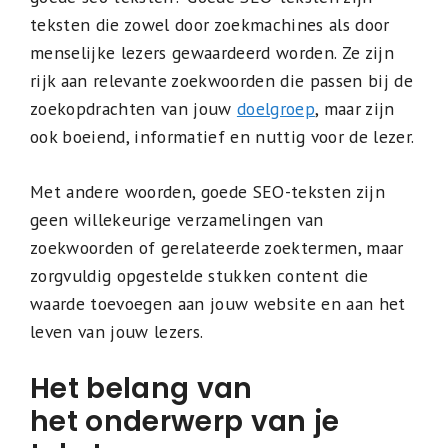
teksten die zowel door zoekmachines als door
menselijke lezers gewaardeerd worden. Ze zijn
rijk aan relevante zoekwoorden die passen bij de
zoekopdrachten van jouw
doelgroep
, maar zijn
ook boeiend, informatief en nuttig voor de lezer.
Met andere woorden, goede SEO-teksten zijn
geen willekeurige verzamelingen van
zoekwoorden of gerelateerde zoektermen, maar
zorgvuldig opgestelde stukken content die
waarde toevoegen aan jouw website en aan het
leven van jouw lezers.
Het belang van
het onderwerp van je