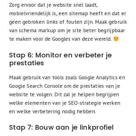
Zorg ervoor dat je website snel laadt,
mobielvriendelijk is, een sitemap heeft en dat er
geen gebroken links of fouten zijn. Maak gebruik
van schema markup om je site beter begrijpbaar
te maken voor de Googles van deze wereld.
Stap 6: Monitor en verbeter je
prestaties
Maak gebruik van tools zoals Google Analytics en
Google Search Console om de prestaties van je
website te volgen. Dit zal je helpen begrijpen
welke elementen van je SEO-strategie werken
en welke verbetering nodig hebben.
Stap 7: Bouw aan je linkprofiel