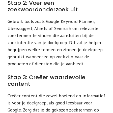
Stap 2: Voer een
zoekwoordonderzoek uit
Gebruik tools zoals Google Keyword Planner,
Ubersuggest, Ahrefs of Semrush om relevante
zoektermen te vinden die aansluiten bij de
zoekintentie van je doelgroep. Dit zal je helpen
begrijpen welke termen en zinnen je doelgroep
gebruikt wanneer ze op zoek zijn naar de
producten of diensten die je aanbiedt.
Stap 3: Creëer waardevolle
content
Creëer content die zowel boeiend en informatief
is voor je doelgroep, als goed leesbaar voor
Google. Zorg dat je de gekozen zoektermen op