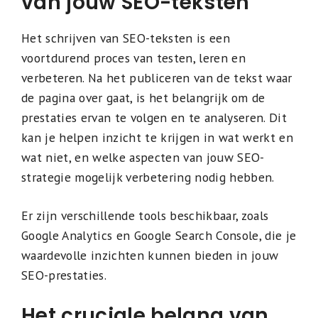
van jouw SEO-teksten
Het schrijven van SEO-teksten is een
voortdurend proces van testen, leren en
verbeteren. Na het publiceren van de tekst waar
de pagina over gaat, is het belangrijk om de
prestaties ervan te volgen en te analyseren. Dit
kan je helpen inzicht te krijgen in wat werkt en
wat niet, en welke aspecten van jouw SEO-
strategie mogelijk verbetering nodig hebben.
Er zijn verschillende tools beschikbaar, zoals
Google Analytics en Google Search Console, die je
waardevolle inzichten kunnen bieden in jouw
SEO-prestaties.
Het cruciale belang van