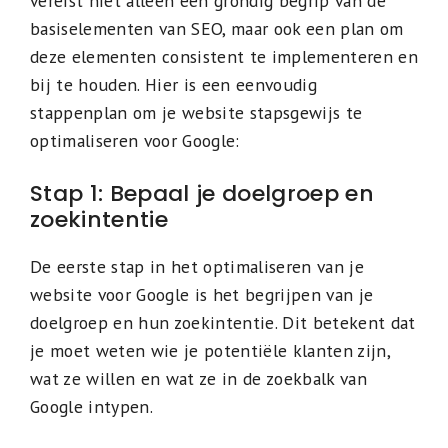
vereist niet alleen een grondig begrip van de
basiselementen van SEO, maar ook een plan om
deze elementen consistent te implementeren en
bij te houden. Hier is een eenvoudig
stappenplan om je website stapsgewijs te
optimaliseren voor Google:
Stap 1: Bepaal je doelgroep en
zoekintentie
De eerste stap in het optimaliseren van je
website voor Google is het begrijpen van je
doelgroep en hun zoekintentie. Dit betekent dat
je moet weten wie je potentiële klanten zijn,
wat ze willen en wat ze in de zoekbalk van
Google intypen.