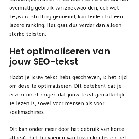
overmatig gebruik van zoekwoorden, ook wel
keyword stuffing genoemd, kan leiden tot een
lagere ranking. Het gaat dus verder dan alleen
sterke teksten.
Het optimaliseren van
jouw SEO-tekst
Nadat je jouw tekst hebt geschreven, is het tijd
om deze te optimaliseren. Dit betekent dat je
ervoor moet zorgen dat jouw tekst gemakkelijk
te lezen is, zowel voor mensen als voor
zoekmachines.
Dit kan onder meer door het gebruik van korte
alinea’s, het toevoegen van tussenkopjes en het