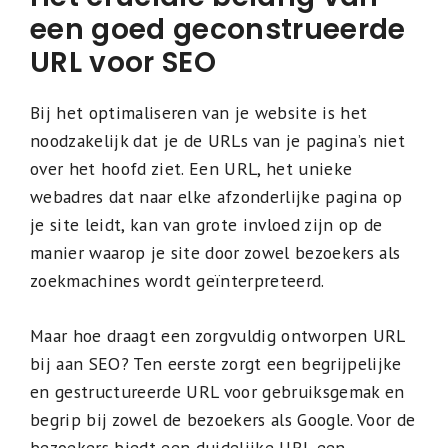
een goed geconstrueerde
URL voor SEO
Bij het optimaliseren van je website is het
noodzakelijk dat je de URLs van je pagina’s niet
over het hoofd ziet. Een URL, het unieke
webadres dat naar elke afzonderlijke pagina op
je site leidt, kan van grote invloed zijn op de
manier waarop je site door zowel bezoekers als
zoekmachines wordt geïnterpreteerd.
Maar hoe draagt een zorgvuldig ontworpen URL
bij aan SEO? Ten eerste zorgt een begrijpelijke
en gestructureerde URL voor gebruiksgemak en
begrip bij zowel de bezoekers als Google. Voor de
bezoekers biedt een duidelijke URL een