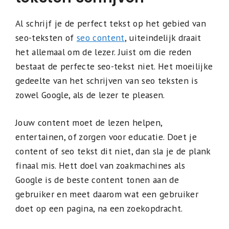
Al schrijf je de perfect tekst op het gebied van
seo-teksten of
seo content
, uiteindelijk draait
het allemaal om de lezer. Juist om die reden
bestaat de perfecte seo-tekst niet. Het moeilijke
gedeelte van het schrijven van seo teksten is
zowel Google, als de lezer te pleasen.
Jouw content moet de lezen helpen,
entertainen, of zorgen voor educatie. Doet je
content of seo tekst dit niet, dan sla je de plank
finaal mis. Hett doel van zoakmachines als
Google is de beste content tonen aan de
gebruiker en meet daarom wat een gebruiker
doet op een pagina, na een zoekopdracht.