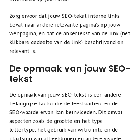
Zorg ervoor dat jouw SEO-tekst interne links
bevat naar andere relevante pagina’s op jouw
webpagina, en dat de ankertekst van de link (het
klikbare gedeelte van de link) beschrijvend en
relevant is.
De opmaak van jouw SEO-
tekst
De opmaak van jouw SEO-tekst is een andere
belangrijke factor die de leesbaarheid en de
SEO-waarde ervan kan beïnvloeden. Dit omvat
aspecten zoals de grootte en het type
lettertype, het gebruik van witruimte en de
plaatsing van afbeeldingen en andere visuele