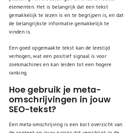
elementen. Het is belangrijk dat een tekst
gemakkelijk te lezen is en te begrijpen is, en dat
de belangrijkste informatie gemakkelijk te
vinden is.
Een goed opgemaakte tekst kan de leestijd
verhogen, wat een positief signaal is voor
zoekmachines en kan leiden tot een hogere
ranking.
Hoe gebruik je meta-
omschrijvingen in jouw
SEO-tekst?
Een meta-omschrijving is een kort overzicht van
de content op jouw pagina dat verschijnt in de