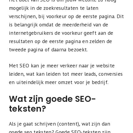
mogelijk in de zoekresultaten te laten
verschijnen, bij voorkeur op de eerste pagina. Dit
is belangrijk omdat de meerderheid van de
internetgebruikers de voorkeur geeft aan de
resultaten op de eerste pagina en zelden de
tweede pagina of daarna bezoekt.
Met SEO kan je meer verkeer naar je website
leiden, wat kan leiden tot meer leads, conversies
en uiteindelijk meer omzet voor je bedrijf.
Wat zijn goede SEO-
teksten?
Als je gaat schrijven (content), wat zijn dan
goede seo teksten? Goede SEO-teksten zijn