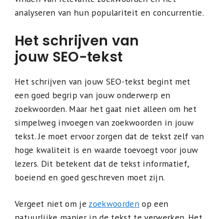
analyseren van hun populariteit en concurrentie.
Het schrijven van
jouw SEO-tekst
Het schrijven van jouw SEO-tekst begint met
een goed begrip van jouw onderwerp en
zoekwoorden. Maar het gaat niet alleen om het
simpelweg invoegen van zoekwoorden in jouw
tekst. Je moet ervoor zorgen dat de tekst zelf van
hoge kwaliteit is en waarde toevoegt voor jouw
lezers. Dit betekent dat de tekst informatief,
boeiend en goed geschreven moet zijn.
Vergeet niet om je
zoekwoorden
op een
natuurlijke manier in de tekst te verwerken. Het