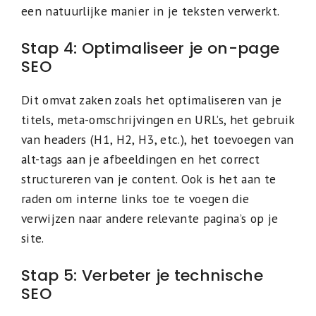
een natuurlijke manier in je teksten verwerkt.
Stap 4: Optimaliseer je on-page
SEO
Dit omvat zaken zoals het optimaliseren van je
titels, meta-omschrijvingen en URL’s, het gebruik
van headers (H1, H2, H3, etc.), het toevoegen van
alt-tags aan je afbeeldingen en het correct
structureren van je content. Ook is het aan te
raden om interne links toe te voegen die
verwijzen naar andere relevante pagina’s op je
site.
Stap 5: Verbeter je technische
SEO