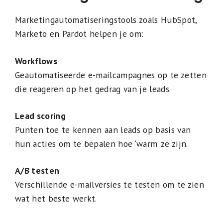
Marketingautomatiseringstools zoals HubSpot,
Marketo en Pardot helpen je om:
Workflows
Geautomatiseerde e-mailcampagnes op te zetten
die reageren op het gedrag van je leads.
Lead scoring
Punten toe te kennen aan leads op basis van
hun acties om te bepalen hoe ‘warm’ ze zijn.
A/B testen
Verschillende e-mailversies te testen om te zien
wat het beste werkt.