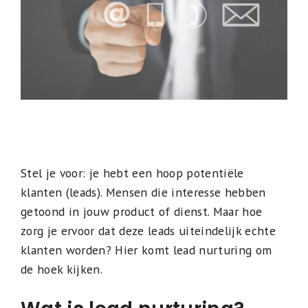
Stel je voor: je hebt een hoop potentiële
klanten (leads). Mensen die interesse hebben
getoond in jouw product of dienst. Maar hoe
zorg je ervoor dat deze leads uiteindelijk echte
klanten worden? Hier komt lead nurturing om
de hoek kijken.