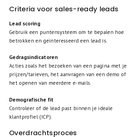
Criteria voor sales-ready leads
Lead scoring
Gebruik een puntensysteem om te bepalen hoe
betrokken en geïnteresseerd een lead is.
Gedragsindicatoren
Acties zoals het bezoeken van een pagina met je
prijzen/tarieven, het aanvragen van een demo of
het openen van meerdere e-mails.
Demografische fit
Controleer of de lead past binnen je ideale
klantprofiel (ICP).
Overdrachtsproces