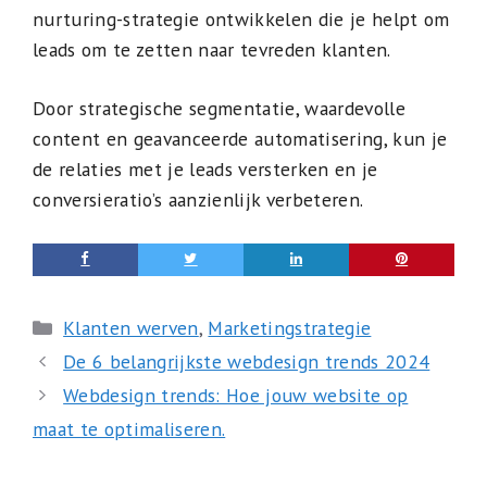
nurturing-strategie ontwikkelen die je helpt om
leads om te zetten naar tevreden klanten.
Door strategische segmentatie, waardevolle
content en geavanceerde automatisering, kun je
de relaties met je leads versterken en je
conversieratio’s aanzienlijk verbeteren.
Categorieën
Klanten werven
,
Marketingstrategie
De 6 belangrijkste webdesign trends 2024
Webdesign trends: Hoe jouw website op
maat te optimaliseren.