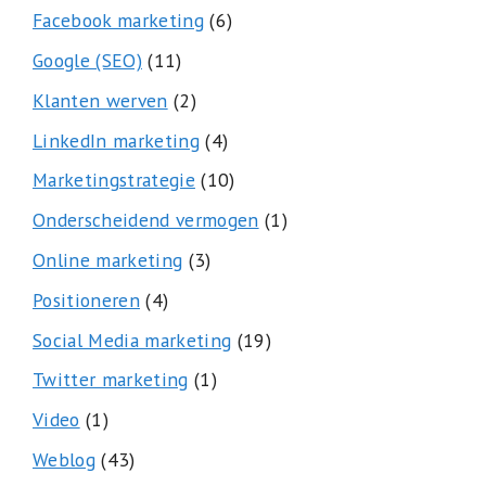
Facebook marketing
(6)
Google (SEO)
(11)
Klanten werven
(2)
LinkedIn marketing
(4)
Marketingstrategie
(10)
Onderscheidend vermogen
(1)
Online marketing
(3)
Positioneren
(4)
Social Media marketing
(19)
Twitter marketing
(1)
Video
(1)
Weblog
(43)