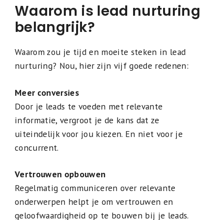
Waarom is lead nurturing
belangrijk?
Waarom zou je tijd en moeite steken in lead
nurturing? Nou, hier zijn vijf goede redenen:
Meer conversies
Door je leads te voeden met relevante
informatie, vergroot je de kans dat ze
uiteindelijk voor jou kiezen. En niet voor je
concurrent.
Vertrouwen opbouwen
Regelmatig communiceren over relevante
onderwerpen helpt je om vertrouwen en
geloofwaardigheid op te bouwen bij je leads.