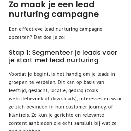
Zo maak je een lead
nurturing campagne
Een effectieve lead nurturing campagne
opzetten? Dat doe je zo:
Stap 1: Segmenteer je leads voor
je start met lead nurturing
Voordat je begint, is het handig om je leads in
groepen te verdelen. Dit kan op basis van
leeftijd, geslacht, locatie, gedrag (zoals
websitebezoek of downloads), interesses en waar
ze zich bevinden in hun customer journey, of
klantreis. Zo kun je gerichte en relevante
content aanbieden die écht aansluit bij wat ze