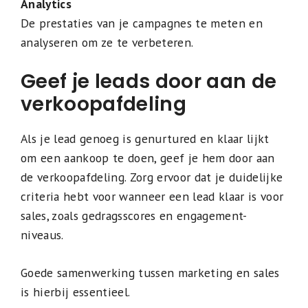
Analytics
De prestaties van je campagnes te meten en
analyseren om ze te verbeteren.
Geef je leads door aan de
verkoopafdeling
Als je lead genoeg is genurtured en klaar lijkt
om een aankoop te doen, geef je hem door aan
de verkoopafdeling. Zorg ervoor dat je duidelijke
criteria hebt voor wanneer een lead klaar is voor
sales, zoals gedragsscores en engagement-
niveaus.
Goede samenwerking tussen marketing en sales
is hierbij essentieel.