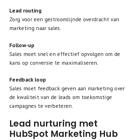
Lead routing
Zorg voor een gestroomlijnde overdracht van
marketing naar sales.
Follow-up
Sales moet snel en effectief opvolgen om de
kans op conversie te maximaliseren.
Feedback loop
Sales moet feedback geven aan marketing over
de kwaliteit van de leads om toekomstige
campagnes te verbeteren.
Lead nurturing met
HubSpot Marketing Hub