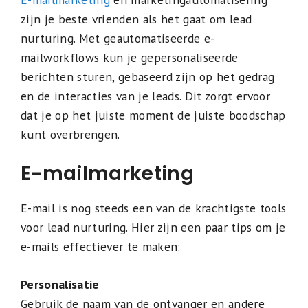
zijn je beste vrienden als het gaat om lead
nurturing. Met geautomatiseerde e-
mailworkflows kun je gepersonaliseerde
berichten sturen, gebaseerd zijn op het gedrag
en de interacties van je leads. Dit zorgt ervoor
dat je op het juiste moment de juiste boodschap
kunt overbrengen.
E-mailmarketing
E-mail is nog steeds een van de krachtigste tools
voor lead nurturing. Hier zijn een paar tips om je
e-mails effectiever te maken:
Personalisatie
Gebruik de naam van de ontvanger en andere