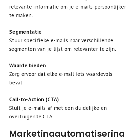
relevante informatie om je e-mails persoonlijker
te maken.
Segmentatie
Stuur specifieke e-mails naar verschillende
segmenten van je lijst om relevanter te zijn.
Waarde bieden
Zorg ervoor dat elke e-mail iets waardevols
bevat.
Call-to-Action (CTA)
Sluit je e-mails af met een duidelijke en
overtuigende CTA.
Marketingautomatisering