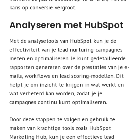
kans op conversie vergroot.
Analyseren met HubSpot
Met de analysetools van HubSpot kun je de
effectiviteit van je lead nurturing-campagnes
meten en optimaliseren. Je kunt gedetailleerde
rapporten genereren over de prestaties van je e-
mails, workflows en lead scoring-modellen. Dit
helpt je om inzicht te krijgen in wat werkt en
wat verbeterd kan worden, zodat je je
campagnes continu kunt optimaliseren.
Door deze stappen te volgen en gebruik te
maken van krachtige tools zoals HubSpot
Marketing Hub, kun je een effectieve lead