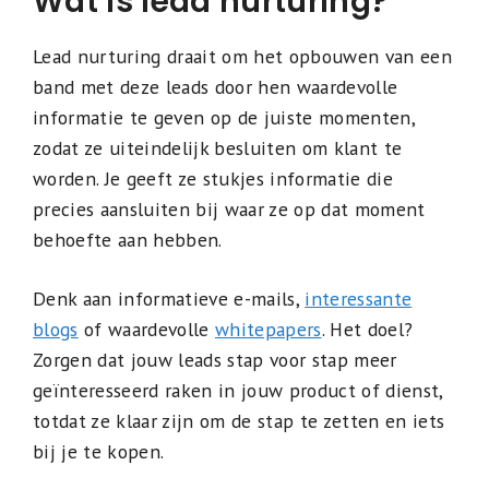
Wat is lead nurturing?
Lead nurturing draait om het opbouwen van een
band met deze leads door hen waardevolle
informatie te geven op de juiste momenten,
zodat ze uiteindelijk besluiten om klant te
worden. Je geeft ze stukjes informatie die
precies aansluiten bij waar ze op dat moment
behoefte aan hebben.
Denk aan informatieve e-mails,
interessante
blogs
of waardevolle
whitepapers
. Het doel?
Zorgen dat jouw leads stap voor stap meer
geïnteresseerd raken in jouw product of dienst,
totdat ze klaar zijn om de stap te zetten en iets
bij je te kopen.