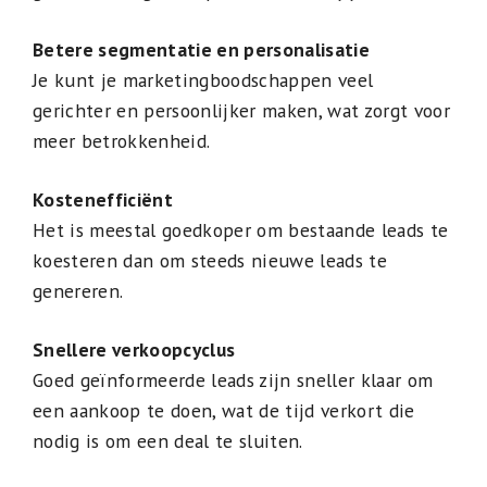
Betere segmentatie en personalisatie
Je kunt je marketingboodschappen veel
gerichter en persoonlijker maken, wat zorgt voor
meer betrokkenheid.
Kostenefficiënt
Het is meestal goedkoper om bestaande leads te
koesteren dan om steeds nieuwe leads te
genereren.
Snellere verkoopcyclus
Goed geïnformeerde leads zijn sneller klaar om
een aankoop te doen, wat de tijd verkort die
nodig is om een deal te sluiten.