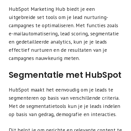
HubSpot Marketing Hub biedt je een
uitgebreide set tools om je lead nurturing-
campagnes te optimaliseren. Met functies zoals
e-mailautomatisering, lead scoring, segmentatie
en gedetailleerde analytics, kun je je leads
effectief nurturen en de resultaten van je
campagnes nauwkeurig meten.
Segmentatie met HubSpot
HubSpot maakt het eenvoudig om je leads te
segmenteren op basis van verschillende criteria.
Met de segmentatietools kun je je leads indelen
op basis van gedrag, demografie en interacties.
Dit helpt je om gerichte en relevante content te