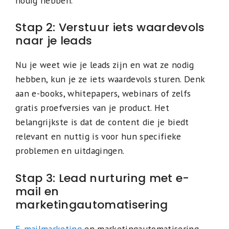
nodig hebben.
Stap 2: Verstuur iets waardevols
naar je leads
Nu je weet wie je leads zijn en wat ze nodig
hebben, kun je ze iets waardevols sturen. Denk
aan e-books, whitepapers, webinars of zelfs
gratis proefversies van je product. Het
belangrijkste is dat de content die je biedt
relevant en nuttig is voor hun specifieke
problemen en uitdagingen.
Stap 3: Lead nurturing met e-
mail en
marketingautomatisering
E-mailmarketing
en marketingautomatisering