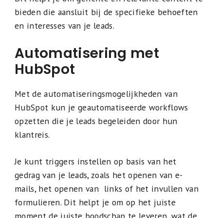
bieden die aansluit bij de specifieke behoeften
en interesses van je leads.
Automatisering met
HubSpot
Met de automatiseringsmogelijkheden van
HubSpot kun je geautomatiseerde workflows
opzetten die je leads begeleiden door hun
klantreis.
Je kunt triggers instellen op basis van het
gedrag van je leads, zoals het openen van e-
mails, het openen van links of het invullen van
formulieren. Dit helpt je om op het juiste
moment de juiste boodschap te leveren, wat de