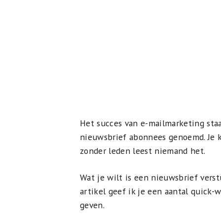
Het succes van e-mailmarketing staa
nieuwsbrief abonnees genoemd. Je k
zonder leden leest niemand het.
Wat je wilt is een nieuwsbrief verst
artikel geef ik je een aantal quick-
geven.